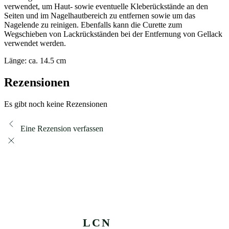
verwendet, um Haut- sowie eventuelle Kleberückstände an den
Seiten und im Nagelhautbereich zu entfernen sowie um das
Nagelende zu reinigen. Ebenfalls kann die Curette zum
Wegschieben von Lackrückständen bei der Entfernung von Gellack
verwendet werden.
Länge: ca. 14.5 cm
Rezensionen
Es gibt noch keine Rezensionen
Eine Rezension verfassen
LCN