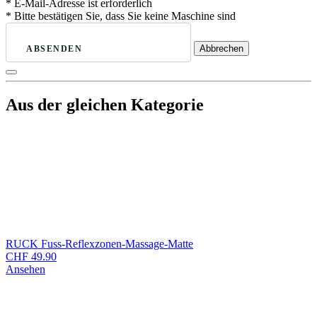
* E-Mail-Adresse ist erforderlich
* Bitte bestätigen Sie, dass Sie keine Maschine sind
Abbrechen
ABSENDEN
Aus der gleichen Kategorie
RUCK Fuss-Reflexzonen-Massage-Matte
CHF
49.90
Ansehen