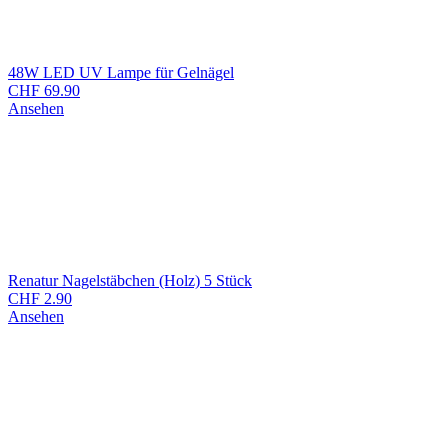
48W LED UV Lampe für Gelnägel
CHF
69.90
Ansehen
Renatur Nagelstäbchen (Holz) 5 Stück
CHF
2.90
Ansehen