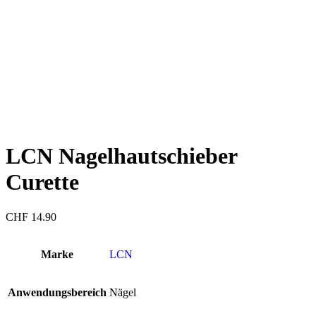
LCN Nagelhautschieber
Curette
CHF
14.90
Marke
LCN
Anwendungsbereich
Nägel