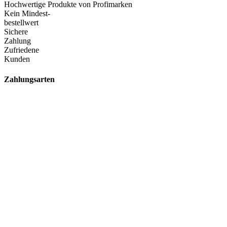
Hochwertige Produkte von Profimarken
Kein Mindest-
bestellwert
Sichere
Zahlung
Zufriedene
Kunden
Zahlungsarten