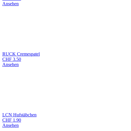
Ansehen
RUCK Cremespatel
CHF
3.50
Ansehen
LCN Hufstäbchen
CHF
1.90
Ansehen