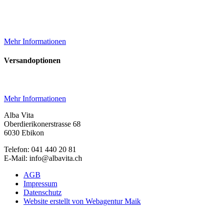
Mehr Informationen
Versandoptionen
Mehr Informationen
Alba Vita
Oberdierikonerstrasse 68
6030 Ebikon
Telefon: 041 440 20 81
E-Mail: info@albavita.ch
AGB
Impressum
Datenschutz
Website erstellt von Webagentur Maik