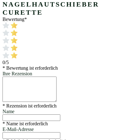
NAGELHAUTSCHIEBER
CURETTE
Bewertung
*
0/5
* Bewertung ist erforderlich
Ihre Rezension
* Rezension ist erforderlich
Name
* Name ist erforderlich
E-Mail-Adresse