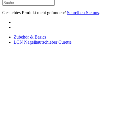
Gesuchtes Produkt nicht gefunden?
Schreiben Sie uns
.
Zubehör & Basics
LCN Nagelhautschieber Curette