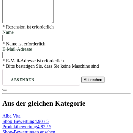
* Rezension ist erforderlich
Name
* Name ist erforderlich
E-Mail-Adresse
* E-Mail-Adresse ist erforderlich
* Bitte bestätigen Sie, dass Sie keine Maschine sind
Abbrechen
ABSENDEN
Aus der gleichen Kategorie
Alba Vita
Shop-Bewertung
4.90 / 5
Produktbewertung
4.82 / 5
Shop-Bewertungen ansehen