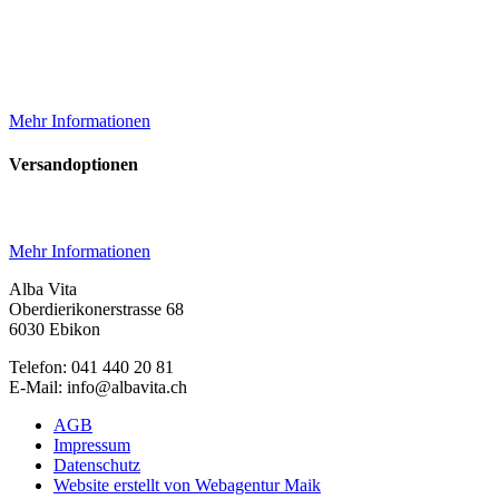
Mehr Informationen
Versandoptionen
Mehr Informationen
Alba Vita
Oberdierikonerstrasse 68
6030 Ebikon
Telefon: 041 440 20 81
E-Mail: info@albavita.ch
AGB
Impressum
Datenschutz
Website erstellt von Webagentur Maik