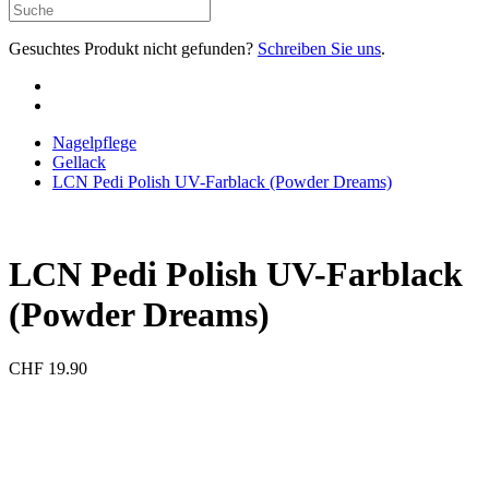
Gesuchtes Produkt nicht gefunden?
Schreiben Sie uns
.
Nagelpflege
Gellack
LCN Pedi Polish UV-Farblack (Powder Dreams)
LCN Pedi Polish UV-Farblack
(Powder Dreams)
CHF
19.90