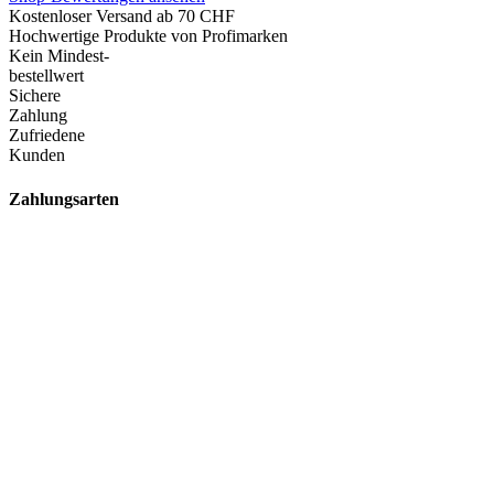
Kostenloser Versand ab 70 CHF
Hochwertige Produkte von Profimarken
Kein Mindest-
bestellwert
Sichere
Zahlung
Zufriedene
Kunden
Zahlungsarten