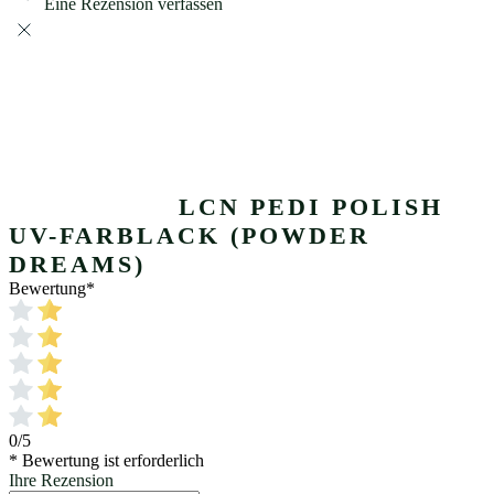
Eine Rezension verfassen
LCN PEDI POLISH
UV-FARBLACK (POWDER
DREAMS)
Bewertung
*
0/5
* Bewertung ist erforderlich
Ihre Rezension