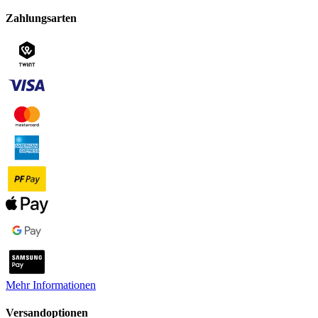
Zahlungsarten
Mehr Informationen
Versandoptionen