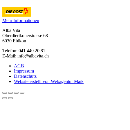
Mehr Informationen
Alba Vita
Oberdierikonerstrasse 68
6030 Ebikon
Telefon: 041 440 20 81
E-Mail: info@albavita.ch
AGB
Impressum
Datenschutz
Website erstellt von Webagentur Maik