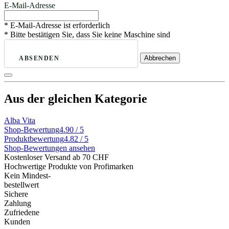
E-Mail-Adresse
* E-Mail-Adresse ist erforderlich
* Bitte bestätigen Sie, dass Sie keine Maschine sind
Abbrechen
ABSENDEN
Aus der gleichen Kategorie
Alba Vita
Shop-Bewertung
4.90 / 5
Produktbewertung
4.82 / 5
Shop-Bewertungen ansehen
Kostenloser Versand ab 70 CHF
Hochwertige Produkte von Profimarken
Kein Mindest-
bestellwert
Sichere
Zahlung
Zufriedene
Kunden