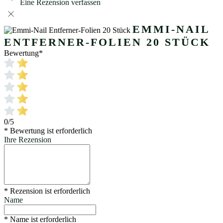
Eine Rezension verfassen
EMMI-NAIL
ENTFERNER-FOLIEN 20 STÜCK
Bewertung
*
0/5
* Bewertung ist erforderlich
Ihre Rezension
* Rezension ist erforderlich
Name
* Name ist erforderlich