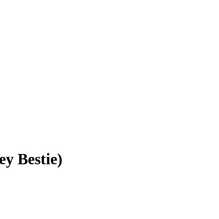
y Bestie)