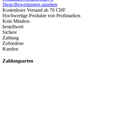
Shop-Bewertungen ansehen
Kostenloser Versand ab 70 CHF
Hochwertige Produkte von Profimarken
Kein Mindest-
bestellwert
Sichere
Zahlung
Zufriedene
Kunden
Zahlungsarten