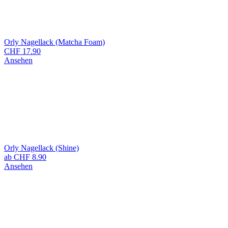
Orly Nagellack (Matcha Foam)
CHF
17.90
Ansehen
Orly Nagellack (Shine)
ab
CHF
8.90
Ansehen