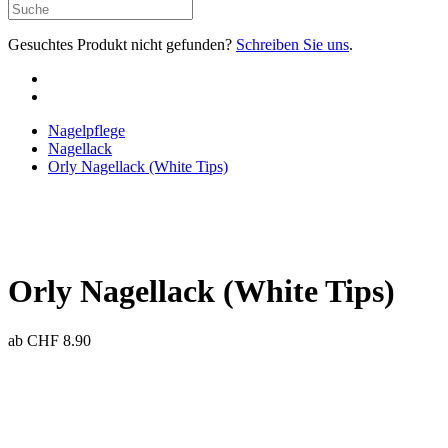
Gesuchtes Produkt nicht gefunden?
Schreiben Sie uns
.
Nagelpflege
Nagellack
Orly Nagellack (White Tips)
Orly Nagellack (White Tips)
ab
CHF
8.90