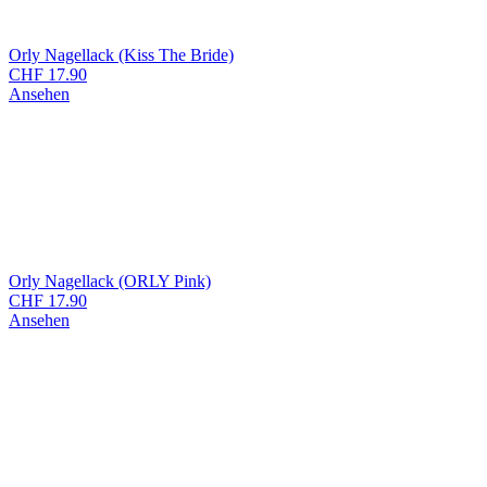
Orly Nagellack (Kiss The Bride)
CHF
17.90
Ansehen
Orly Nagellack (ORLY Pink)
CHF
17.90
Ansehen