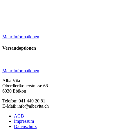
Mehr Informationen
Versandoptionen
Mehr Informationen
Alba Vita
Oberdierikonerstrasse 68
6030 Ebikon
Telefon: 041 440 20 81
E-Mail: info@albavita.ch
AGB
Impressum
Datenschutz