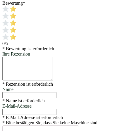
Bewertung
*
0/5
* Bewertung ist erforderlich
Ihre Rezension
* Rezension ist erforderlich
Name
* Name ist erforderlich
E-Mail-Adresse
* E-Mail-Adresse ist erforderlich
* Bitte bestätigen Sie, dass Sie keine Maschine sind