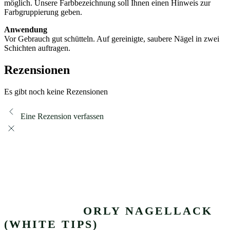
möglich. Unsere Farbbezeichnung soll Ihnen einen Hinweis zur
Farbgruppierung geben.
Anwendung
Vor Gebrauch gut schütteln. Auf gereinigte, saubere Nägel in zwei
Schichten auftragen.
Rezensionen
Es gibt noch keine Rezensionen
Eine Rezension verfassen
ORLY NAGELLACK
(WHITE TIPS)