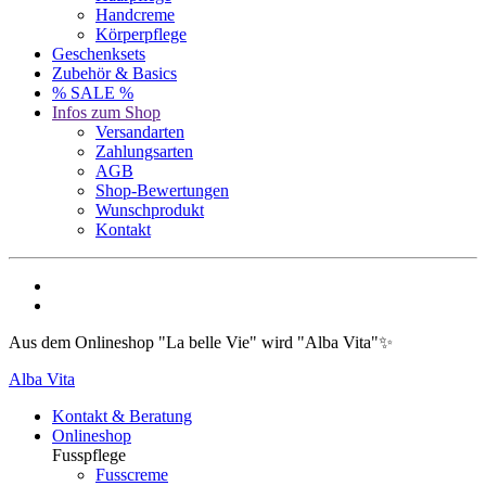
Handcreme
Körperpflege
Geschenksets
Zubehör & Basics
% SALE %
Infos zum Shop
Versandarten
Zahlungsarten
AGB
Shop-Bewertungen
Wunschprodukt
Kontakt
Aus dem Onlineshop "La belle Vie" wird "Alba Vita"✨
Alba Vita
Kontakt & Beratung
Onlineshop
Fusspflege
Fusscreme