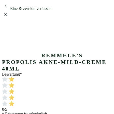
Eine Rezension verfassen
REMMELE'S
PROPOLIS AKNE-MILD-CREME
40ML
Bewertung
*
0/5
* Bewertung ist erforderlich