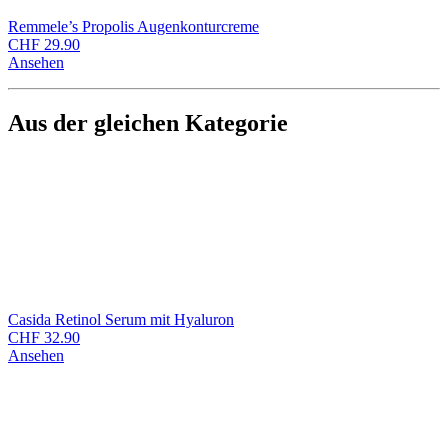
Remmele’s Propolis Augenkonturcreme
CHF
29.90
Ansehen
Aus der gleichen Kategorie
Casida Retinol Serum mit Hyaluron
CHF
32.90
Ansehen