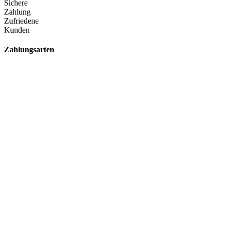
Sichere
Zahlung
Zufriedene
Kunden
Zahlungsarten