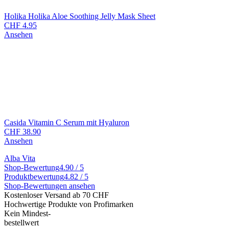
Holika Holika Aloe Soothing Jelly Mask Sheet
CHF
4.95
Ansehen
Casida Vitamin C Serum mit Hyaluron
CHF
38.90
Ansehen
Alba Vita
Shop-Bewertung
4.90 / 5
Produktbewertung
4.82 / 5
Shop-Bewertungen ansehen
Kostenloser Versand ab 70 CHF
Hochwertige Produkte von Profimarken
Kein Mindest-
bestellwert