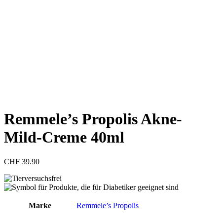
Remmele’s Propolis Akne-
Mild-Creme 40ml
CHF
39.90
Marke
Remmele’s Propolis