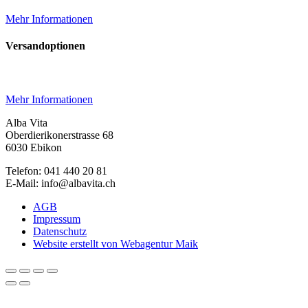
Mehr Informationen
Versandoptionen
Mehr Informationen
Alba Vita
Oberdierikonerstrasse 68
6030 Ebikon
Telefon: 041 440 20 81
E-Mail: info@albavita.ch
AGB
Impressum
Datenschutz
Website erstellt von Webagentur Maik