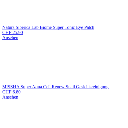
Natura Siberica Lab Biome Super Tonic Eye Patch
CHF
25.90
Ansehen
MISSHA Super Aqua Cell Renew Snail Gesichtsreinigung
CHF
6.80
Ansehen