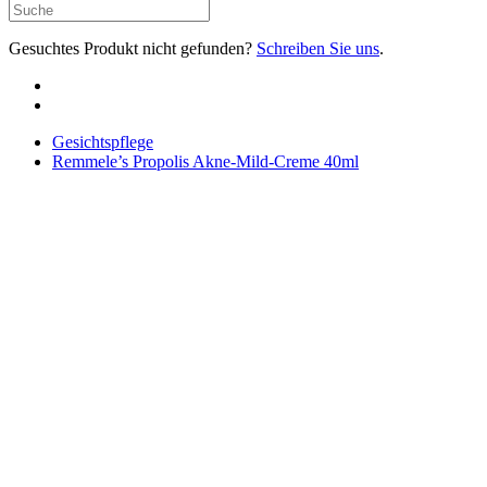
Gesuchtes Produkt nicht gefunden?
Schreiben Sie uns
.
Gesichtspflege
Remmele’s Propolis Akne-Mild-Creme 40ml