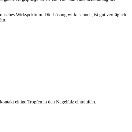
kotisches Wirkspektrum. Die Lösung wirkt schnell, ist gut verträglich
hrt.
ntakt einige Tropfen in den Nagelfalz einträufeln.