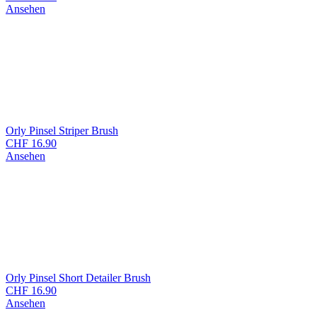
Ansehen
Orly Pinsel Striper Brush
CHF
16.90
Ansehen
Orly Pinsel Short Detailer Brush
CHF
16.90
Ansehen