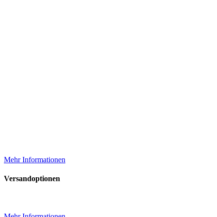
Mehr Informationen
Versandoptionen
Mehr Informationen