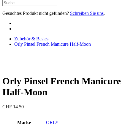
Gesuchtes Produkt nicht gefunden?
Schreiben Sie uns
.
Zubehör & Basics
Orly Pinsel French Manicure Half-Moon
Orly Pinsel French Manicure
Half-Moon
CHF
14.50
Marke
ORLY