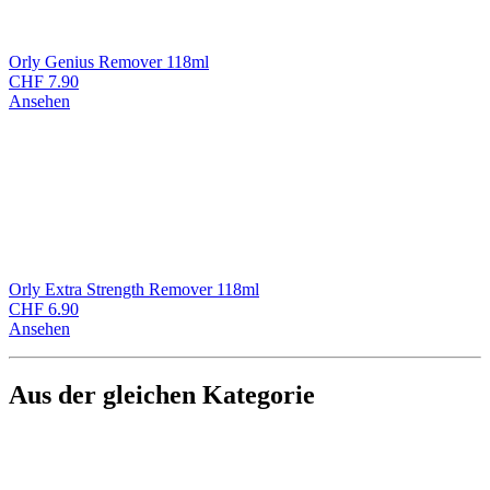
Orly Genius Remover 118ml
CHF
7.90
Ansehen
Orly Extra Strength Remover 118ml
CHF
6.90
Ansehen
Aus der gleichen Kategorie