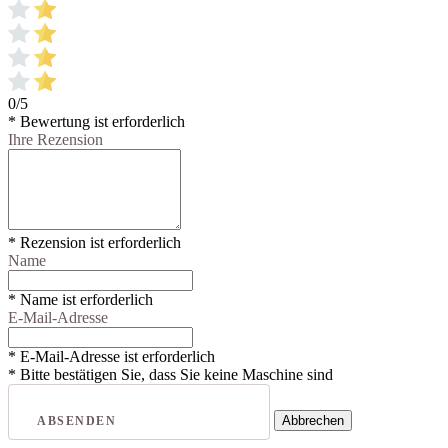
0/5
* Bewertung ist erforderlich
Ihre Rezension
* Rezension ist erforderlich
Name
* Name ist erforderlich
E-Mail-Adresse
* E-Mail-Adresse ist erforderlich
* Bitte bestätigen Sie, dass Sie keine Maschine sind
Abbrechen
ABSENDEN