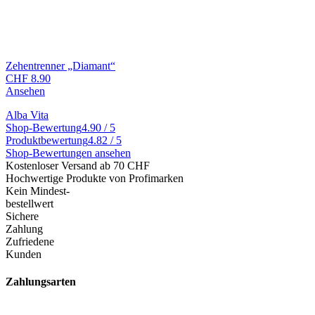
Zehentrenner „Diamant“
CHF
8.90
Ansehen
Alba Vita
Shop-Bewertung
4.90 / 5
Produktbewertung
4.82 / 5
Shop-Bewertungen ansehen
Kostenloser Versand ab 70 CHF
Hochwertige Produkte von Profimarken
Kein Mindest-
bestellwert
Sichere
Zahlung
Zufriedene
Kunden
Zahlungsarten