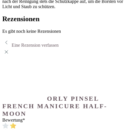
nach der Reinigung stets die Schutzkappe auf, um die Borsten vor
Licht und Staub zu schützen.
Rezensionen
Es gibt noch keine Rezensionen
Eine Rezension verfassen
ORLY PINSEL
FRENCH MANICURE HALF-
MOON
Bewertung
*