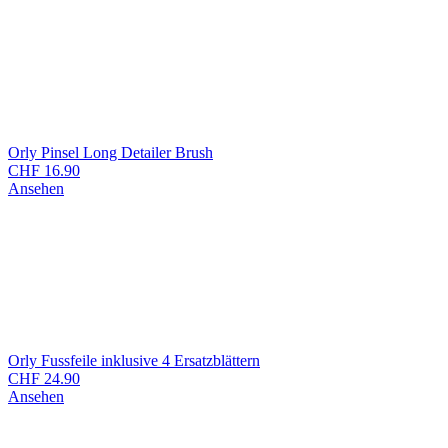
Orly Pinsel Long Detailer Brush
CHF
16.90
Ansehen
Orly Fussfeile inklusive 4 Ersatzblättern
CHF
24.90
Ansehen