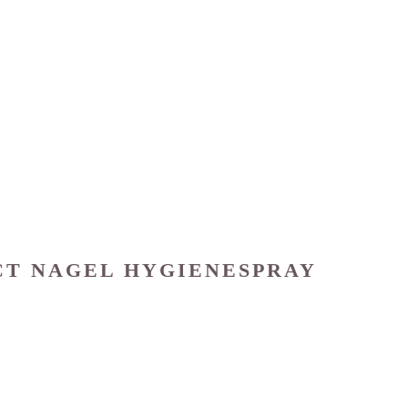
T NAGEL HYGIENESPRAY