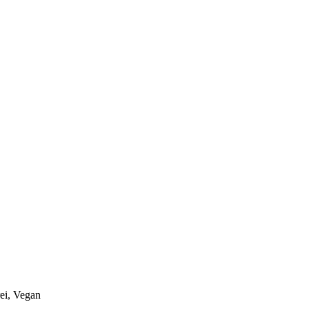
rei, Vegan