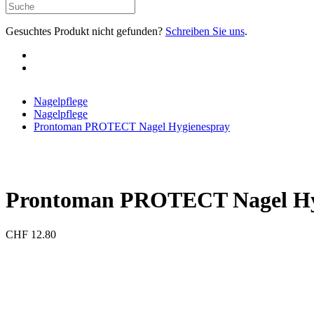
Gesuchtes Produkt nicht gefunden?
Schreiben Sie uns
.
Nagelpflege
Nagelpflege
Prontoman PROTECT Nagel Hygienespray
Prontoman PROTECT Nagel Hy
CHF
12.80