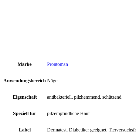
Marke
Prontoman
Anwendungsbereich
Nägel
Eigenschaft
antibakteriell, pilzhemmend, schützend
Speziell für
pilzempfindliche Haut
Label
Dermatest, Diabetiker geeignet, Tierversuchsf