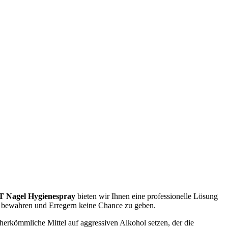
Nagel Hygienespray
bieten wir Ihnen eine professionelle Lösung
 zu bewahren und Erregern keine Chance zu geben.
erkömmliche Mittel auf aggressiven Alkohol setzen, der die