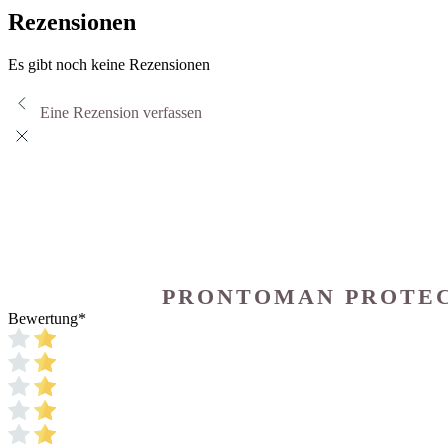
Rezensionen
Es gibt noch keine Rezensionen
Eine Rezension verfassen
PRONTOMAN PROTEC
Bewertung
*