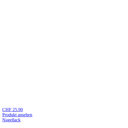
CHF
25.90
Produkt ansehen
Nagellack