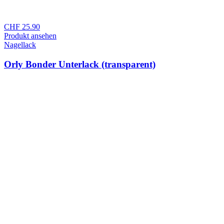
CHF
25.90
Produkt ansehen
Nagellack
Orly Bonder Unterlack (transparent)