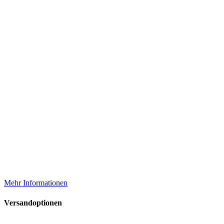
Mehr Informationen
Versandoptionen