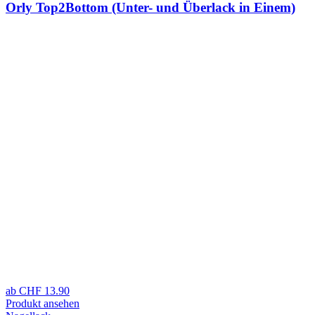
Orly Top2Bottom (Unter- und Überlack in Einem)
ab
CHF
13.90
Produkt ansehen