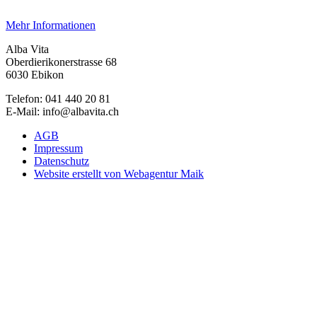
Mehr Informationen
Alba Vita
Oberdierikonerstrasse 68
6030 Ebikon
Telefon: 041 440 20 81
E-Mail: info@albavita.ch
AGB
Impressum
Datenschutz
Website erstellt von Webagentur Maik