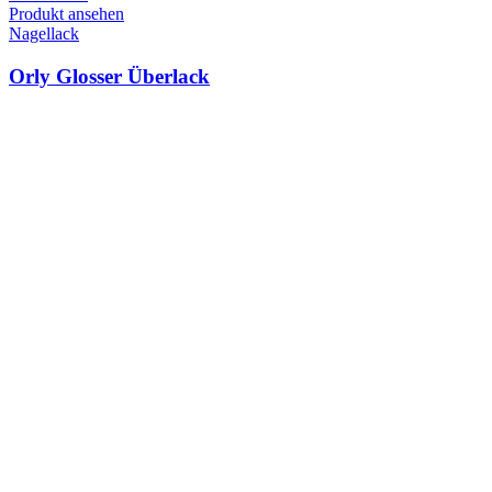
Produkt ansehen
Nagellack
Orly Glosser Überlack