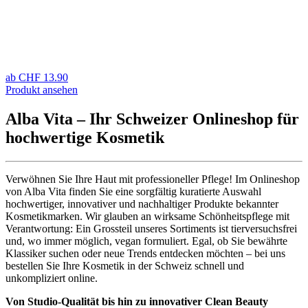
ab
CHF
13.90
Produkt ansehen
Alba Vita – Ihr Schweizer Onlineshop für
hochwertige Kosmetik
Verwöhnen Sie Ihre Haut mit professioneller Pflege! Im Onlineshop
von Alba Vita finden Sie eine sorgfältig kuratierte Auswahl
hochwertiger, innovativer und nachhaltiger Produkte bekannter
Kosmetikmarken. Wir glauben an wirksame Schönheitspflege mit
Verantwortung: Ein Grossteil unseres Sortiments ist tierversuchsfrei
und, wo immer möglich, vegan formuliert. Egal, ob Sie bewährte
Klassiker suchen oder neue Trends entdecken möchten – bei uns
bestellen Sie Ihre Kosmetik in der Schweiz schnell und
unkompliziert online.
Von Studio-Qualität bis hin zu innovativer Clean Beauty