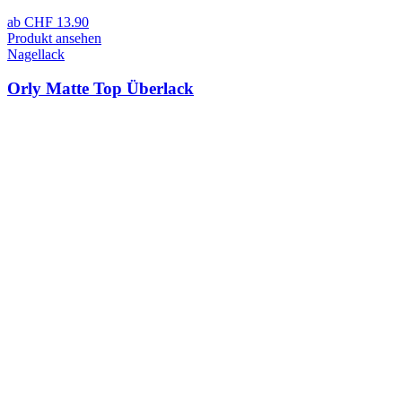
ab
CHF
13.90
Produkt ansehen
Nagellack
Orly Matte Top Überlack