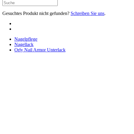
Gesuchtes Produkt nicht gefunden?
Schreiben Sie uns
.
Nagelpflege
Nagellack
Orly Nail Armor Unterlack