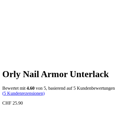
Orly Nail Armor Unterlack
Bewertet mit
4.60
von 5, basierend auf
5
Kundenbewertungen
(
5
Kundenrezensionen)
CHF
25.90