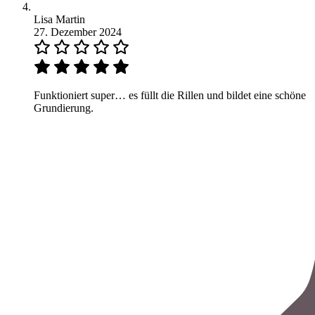
Lisa Martin
27. Dezember 2024
Funktioniert super… es füllt die Rillen und bildet eine schöne
Grundierung.