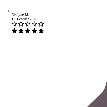
Evelyne M.
11. Februar 2026