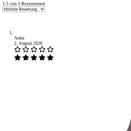
1-5 von 5 Rezensionen
Anita
2. August 2026