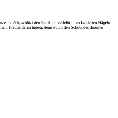
zester Zeit, schützt den Farblack, verleiht Ihren lackierten Nägeln
 mehr Freude daran haben, denn durch den Schutz des darunter