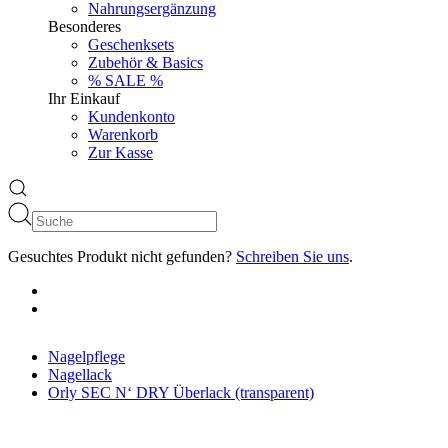
Nahrungsergänzung
Besonderes
Geschenksets
Zubehör & Basics
% SALE %
Ihr Einkauf
Kundenkonto
Warenkorb
Zur Kasse
Gesuchtes Produkt nicht gefunden?
Schreiben Sie uns
.
Nagelpflege
Nagellack
Orly SEC N‘ DRY Überlack (transparent)