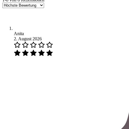
Anita
2. August 2026