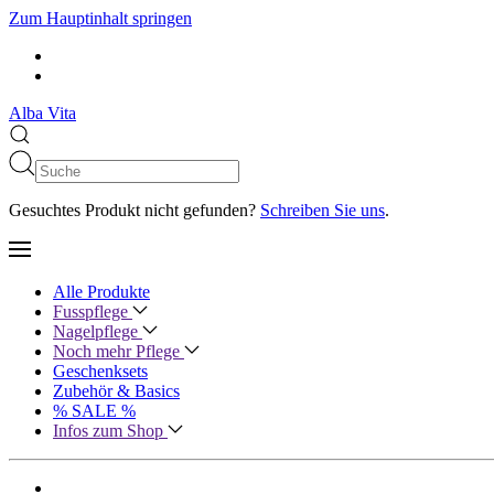
Zum Hauptinhalt springen
Alba Vita
Gesuchtes Produkt nicht gefunden?
Schreiben Sie uns
.
Alle Produkte
Fusspflege
Nagelpflege
Noch mehr Pflege
Geschenksets
Zubehör & Basics
% SALE %
Infos zum Shop